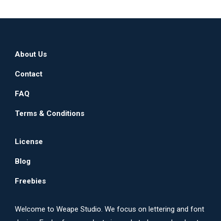
About Us
Contact
FAQ
Terms & Conditions
License
Blog
Freebies
Welcome to Weape Studio. We focus on lettering and font